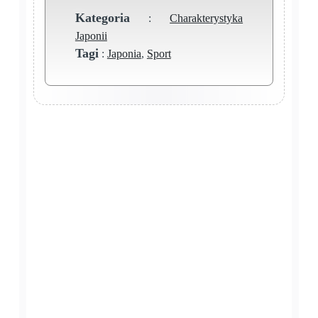
Kategoria
:
Charakterystyka
Japonii
Tagi
:
Japonia
,
Sport