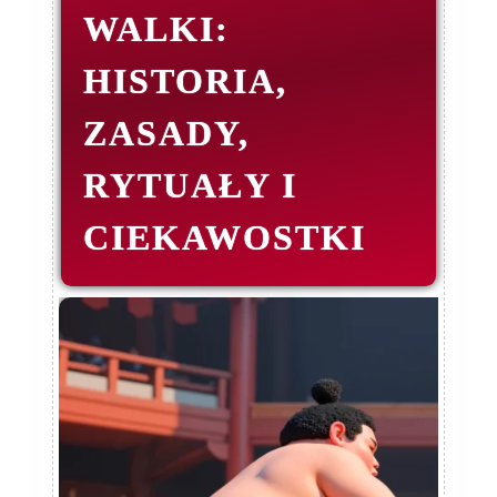
WALKI:
HISTORIA,
ZASADY,
RYTUAŁY I
CIEKAWOSTKI