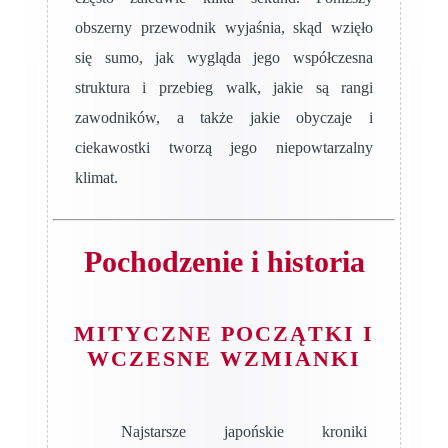
obszerny przewodnik wyjaśnia, skąd wzięło
się sumo, jak wygląda jego współczesna
struktura i przebieg walk, jakie są rangi
zawodników, a także jakie obyczaje i
ciekawostki tworzą jego niepowtarzalny
klimat.
Pochodzenie i historia
MITYCZNE POCZĄTKI I
WCZESNE WZMIANKI
Najstarsze japońskie kroniki