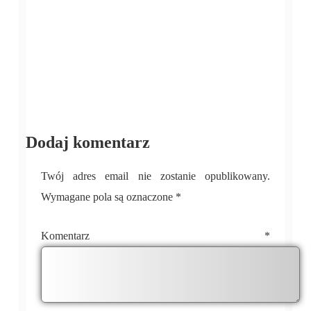
Dodaj komentarz
Twój adres email nie zostanie opublikowany.
Wymagane pola są oznaczone
*
Komentarz
*